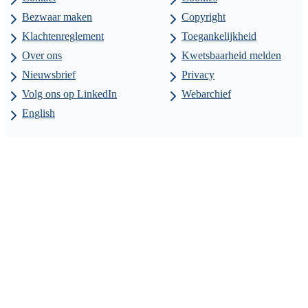
Bezwaar maken
Copyright
Klachtenreglement
Toegankelijkheid
Over ons
Kwetsbaarheid melden
Nieuwsbrief
Privacy
Volg ons op LinkedIn
Webarchief
English