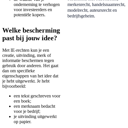
onderneming te verhogen
merkenrecht, handelsnaamrecht,
voor investeerders en
modelrecht, auteursrecht en
potentiële kopers.
bedrijfsgeheim.
Welke bescherming
past bij jouw idee?
Met IE-rechten kun je een
creatie, uitvinding, merk of
informatie beschermen tegen
gebruik door anderen. Het gaat
dan om specifieke
eigenschappen van het idee dat
je hebt uitgewerkt. Je hebt
bijvoorbeeld:
een tekst geschreven voor
een boek;
een merknaam bedacht
voor je bedrijf;
je uitvinding uitgewerkt
op papier.