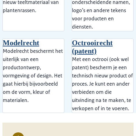
nieuw teeltmateriaal van
onderscheidende namen,
plantenrassen.
logo’s en andere tekens
voor producten en
diensten.
Modelrecht
Octrooirecht
(patent)
Modelrecht beschermt het
uiterlijk van een
Met een octrooi (ook wel
productontwerp,
patent) bescherm je een
vormgeving of design. Het
technisch nieuw product of
gaat hierbij bijvoorbeeld
proces. Je kunt een ander
om de vorm, kleur of
verbieden om die
materialen.
uitvinding na te maken, te
verkopen of in te voeren.