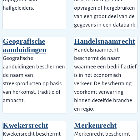
halfgeleiders.
opvragen of hergebruiken
van een groot deel van de
gegevens in een databank.
Geografische
Handelsnaamrecht
aanduidingen
Handelsnaamrecht
Geografische
beschermt de naam
aanduidingen beschermen
waarmee een bedrijf actief
de naam van
is in het economisch
streekproducten op basis
verkeer. De bescherming
van herkomst, traditie of
voorkomt verwarring
ambacht.
binnen dezelfde branche
en regio.
Kwekersrecht
Merkenrecht
Kwekersrecht beschermt
Merkenrecht beschermt