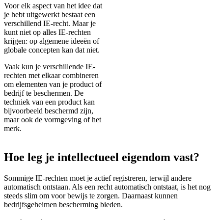
Voor elk aspect van het idee dat
je hebt uitgewerkt bestaat een
verschillend IE-recht. Maar je
kunt niet op alles IE-rechten
krijgen: op algemene ideeën of
globale concepten kan dat niet.
Vaak kun je verschillende IE-
rechten met elkaar combineren
om elementen van je product of
bedrijf te beschermen. De
techniek van een product kan
bijvoorbeeld beschermd zijn,
maar ook de vormgeving of het
merk.
Hoe leg je intellectueel eigendom vast?
Sommige IE-rechten moet je actief registreren, terwijl andere
automatisch ontstaan. Als een recht automatisch ontstaat, is het nog
steeds slim om voor bewijs te zorgen. Daarnaast kunnen
bedrijfsgeheimen bescherming bieden.