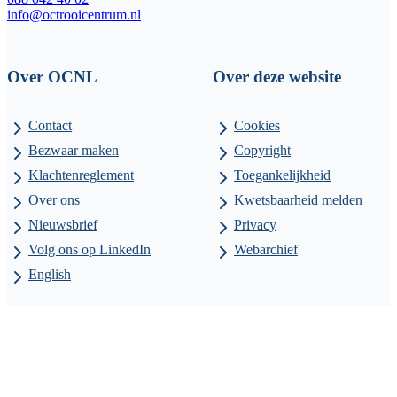
info@octrooicentrum.nl
Over OCNL
Over deze website
Contact
Cookies
Bezwaar maken
Copyright
Klachtenreglement
Toegankelijkheid
Over ons
Kwetsbaarheid melden
Nieuwsbrief
Privacy
Volg ons op LinkedIn
Webarchief
English