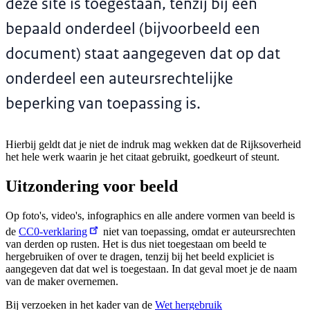
deze site is toegestaan, tenzij bij een
bepaald onderdeel (bijvoorbeeld een
document) staat aangegeven dat op dat
onderdeel een auteursrechtelijke
beperking van toepassing is.
Hierbij geldt dat je niet de indruk mag wekken dat de Rijksoverheid
het hele werk waarin je het citaat gebruikt, goedkeurt of steunt.
Uitzondering voor beeld
Op foto's, video's, infographics en alle andere vormen van beeld is
de
CC0-verklaring
niet van toepassing, omdat er auteursrechten
van derden op rusten. Het is dus niet toegestaan om beeld te
hergebruiken of over te dragen, tenzij bij het beeld expliciet is
aangegeven dat dat wel is toegestaan. In dat geval moet je de naam
van de maker overnemen.
Bij verzoeken in het kader van de
Wet hergebruik