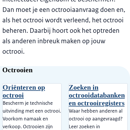
Dan moet je een octrooiaanvraag doen en,
als het octrooi wordt verleend, het octrooi
beheren. Daarbij hoort ook het optreden
als anderen inbreuk maken op jouw
octrooi.
Octrooien
Oriënteren op
Zoeken in
octrooi
octrooidatabanken
en octrooiregisters
Bescherm je technische
uitvinding met een octrooi.
Waar hebben anderen al
Voorkom namaak en
octrooi op aangevraagd?
verkoop. Octrooien zijn
Leer zoeken in