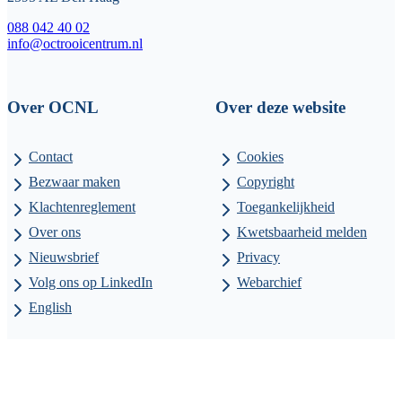
088 042 40 02
info@octrooicentrum.nl
Over OCNL
Over deze website
Contact
Cookies
Bezwaar maken
Copyright
Klachtenreglement
Toegankelijkheid
Over ons
Kwetsbaarheid melden
Nieuwsbrief
Privacy
Volg ons op LinkedIn
Webarchief
English