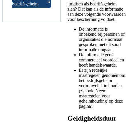
bedrijfsgeheim
juridisch als bedrijfsgeheim
zien? Dat kan als de informatie
aan deze volgende voorwaarden
voor bescherming voldoet:
De informatie is
onbekend bij personen of
organisaties die normaal
gesproken met dit soort
informatie omgaan.
De informatie geeft
commercieel voordeel en
heeft handelswaarde.
Er zijn redelijke
maatregelen genomen om
het bedrijfsgeheim
vertrouwelijk te houden
(zie ook 'Neem
maatregelen voor
geheimhouding' op deze
pagina).
Geldigheidsduur