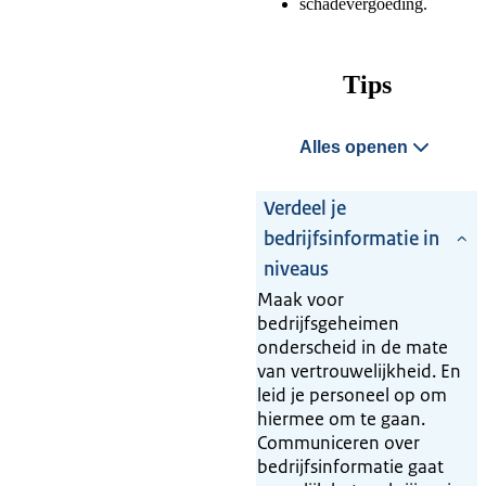
schadevergoeding.
Tips
Alles openen
Verdeel je
bedrijfsinformatie in
niveaus
Maak voor
bedrijfsgeheimen
onderscheid in de mate
van vertrouwelijkheid. En
leid je personeel op om
hiermee om te gaan.
Communiceren over
bedrijfsinformatie gaat