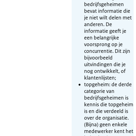
bedrijfsgeheimen
bevat informatie die
je niet wilt delen met
anderen. De
informatie geeft je
een belangrijke
voorsprong op je
concurrentie. Dit zijn
bijvoorbeeld
uitvindingen die je
nog ontwikkelt, of
klantenlijsten;
topgeheim: de derde
categorie van
bedrijfsgeheimen is
kennis die topgeheim
is en die verdeeld is
over de organisatie.
(Bijna) geen enkele
medewerker kent het