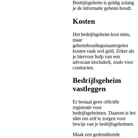
Bedrijfsgeheim is geldig zolang
je de informatie geheim houdt.
Kosten
Het bedrijfsgeheim kost niets,
maar
geheimhoudingsmaatregelen
kosten vaak wel geld. Zeker als
je hiervoor hulp van een
advocaat inschakelt, zoals voor
contracten.
Bedrijfsgeheim
vastleggen
Er bestaat geen officiële
registratie voor
bedrijfsgeheimen. Daarom is het
slim om zelf te zorgen voor
bewijs van je bedrijfsgeheimen.
Maak een gedetailleerde