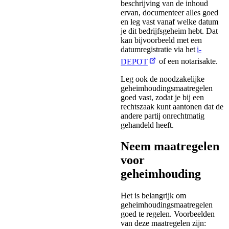
beschrijving van de inhoud
ervan, documenteer alles goed
en leg vast vanaf welke datum
je dit bedrijfsgeheim hebt. Dat
kan bijvoorbeeld met een
datumregistratie via het
i-
DEPOT
of een notarisakte.
Leg ook de noodzakelijke
geheimhoudingsmaatregelen
goed vast, zodat je bij een
rechtszaak kunt aantonen dat de
andere partij onrechtmatig
gehandeld heeft.
Neem maatregelen
voor
geheimhouding
Het is belangrijk om
geheimhoudingsmaatregelen
goed te regelen. Voorbeelden
van deze maatregelen zijn: