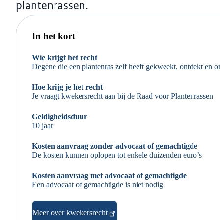
plantenrassen.
In het kort
Wie krijgt het recht
Degene die een plantenras zelf heeft gekweekt, ontdekt en 
Hoe krijg je het recht
Je vraagt kwekersrecht aan bij de Raad voor Plantenrassen
Geldigheidsduur
10 jaar
Kosten aanvraag zonder advocaat of gemachtigde
De kosten kunnen oplopen tot enkele duizenden euro’s
Kosten aanvraag met advocaat of gemachtigde
Een advocaat of gemachtigde is niet nodig
Meer over kwekersrecht