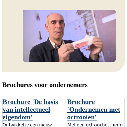
Brochures voor ondernemers
Brochure 'De basis
Brochure
van intellectueel
'Ondernemen met
eigendom'
octrooien'
Ontwikkel je een nieuw
Met een octrooi bescherm