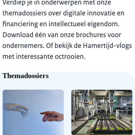
Verdiep je in onderwerpen met onze
themadossiers over digitale innovatie en
financiering en intellectueel eigendom.
Download één van onze brochures voor
ondernemers. Of bekijk de Hamertijd-vlogs
met interessante octrooien.
Themadossiers