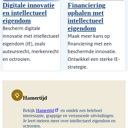
Digitale innovatie
Financiering
en intellectueel
ophalen met
eigendom
intellectueel
eigendom
Bescherm digitale
innovatie met intellectueel
Maak meer kans op
eigendom (IE), zoals
financiering met een
auteursrecht, merkenrecht
beschermde innovatie.
en octrooien.
Ontwikkel een sterke IE-
strategie.
Hamertijd
Bekijk
Hamertijd
en ontdek een heleboel
interessante, grappige en verrassende uitvindingen.
Je leert meteen meer over intellectueel eigendom en
octrooien.