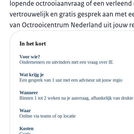
lopende octrooiaanvraag of een verleend 
vertrouwelijk en gratis gesprek aan met e
van Octrooicentrum Nederland uit jouw re
In het kort
Voor wie?
Ondernemers en uitvinders met een vraag over IE
Wat krijg je
Een gesprek van 1 uur met een adviseur uit jouw regio
Wanneer
Binnen 1 tot 2 weken na je aanvraag, afhankelijk van drukte
Waar
Online via teams of op locatie
Kosten
Gratis