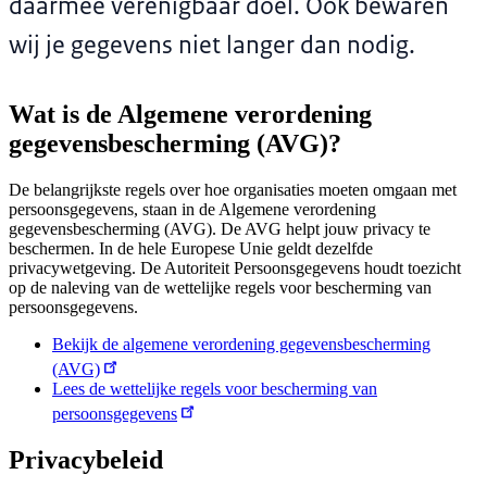
daarmee verenigbaar doel. Ook bewaren
wij je gegevens niet langer dan nodig.
Wat is de Algemene verordening
gegevensbescherming (AVG)?
De belangrijkste regels over hoe organisaties moeten omgaan met
persoonsgegevens, staan in de Algemene verordening
gegevensbescherming (AVG). De AVG helpt jouw privacy te
beschermen. In de hele Europese Unie geldt dezelfde
privacywetgeving. De Autoriteit Persoonsgegevens houdt toezicht
op de naleving van de wettelijke regels voor bescherming van
persoonsgegevens.
Bekijk de algemene verordening gegevensbescherming
(AVG)
Lees de wettelijke regels voor bescherming van
persoonsgegevens
Privacybeleid