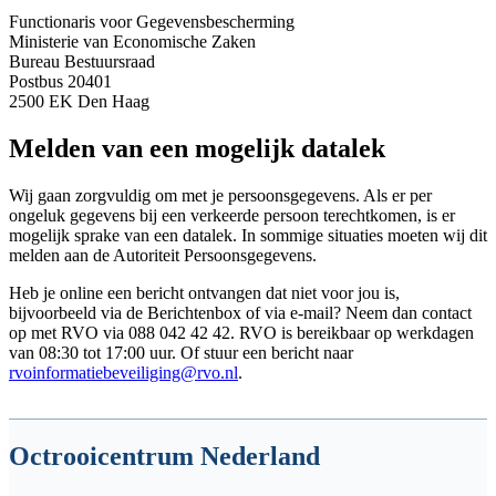
Functionaris voor Gegevensbescherming
Ministerie van Economische Zaken
Bureau Bestuursraad
Postbus 20401
2500 EK Den Haag
Melden van een mogelijk datalek
Wij gaan zorgvuldig om met je persoonsgegevens. Als er per
ongeluk gegevens bij een verkeerde persoon terechtkomen, is er
mogelijk sprake van een datalek. In sommige situaties moeten wij dit
melden aan de Autoriteit Persoonsgegevens.
Heb je online een bericht ontvangen dat niet voor jou is,
bijvoorbeeld via de Berichtenbox of via e-mail? Neem dan contact
op met RVO via 088 042 42 42. RVO is bereikbaar op werkdagen
van 08:30 tot 17:00 uur. Of stuur een bericht naar
rvoinformatiebeveiliging@rvo.nl
.
Octrooicentrum Nederland