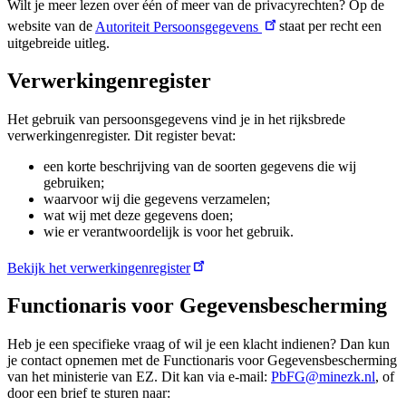
Wilt je meer lezen over één of meer van de privacyrechten? Op de
website van de
Autoriteit Persoonsgegevens
staat per recht een
uitgebreide uitleg.
Verwerkingenregister
Het gebruik van persoonsgegevens vind je in het rijksbrede
verwerkingenregister. Dit register bevat:
een korte beschrijving van de soorten gegevens die wij
gebruiken;
waarvoor wij die gegevens verzamelen;
wat wij met deze gegevens doen;
wie er verantwoordelijk is voor het gebruik.
Bekijk het verwerkingenregister
Functionaris voor Gegevensbescherming
Heb je een specifieke vraag of wil je een klacht indienen? Dan kun
je contact opnemen met de Functionaris voor Gegevensbescherming
van het ministerie van EZ. Dit kan via e-mail:
PbFG@minezk.nl
, of
door een brief te sturen naar: