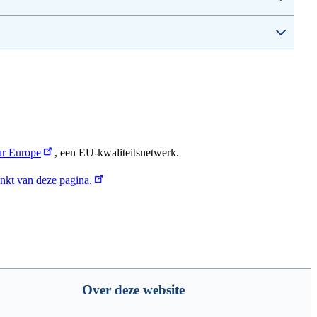
r Europe
, een EU-kwaliteitsnetwerk.
nkt van deze pagina.
Over deze website