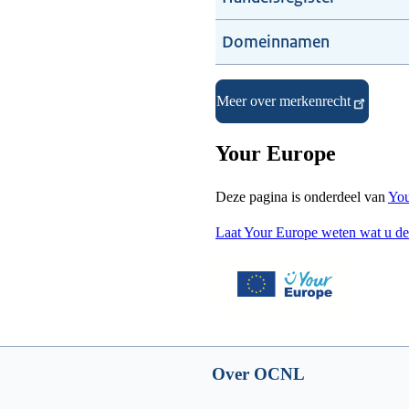
Domeinnamen
Meer over merkenrecht
Your Europe
Deze pagina is onderdeel van
You
Laat Your Europe weten wat u de
Over OCNL