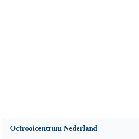
Octrooicentrum Nederland