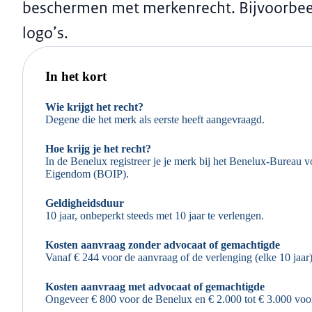
beschermen met merkenrecht. Bijvoorbe
logo’s.
In het kort
Wie krijgt het recht?
Degene die het merk als eerste heeft aangevraagd.
Hoe krijg je het recht?
In de Benelux registreer je je merk bij het Benelux-Bureau vo
Eigendom (BOIP).
Geldigheidsduur
10 jaar, onbeperkt steeds met 10 jaar te verlengen.
Kosten aanvraag zonder advocaat of gemachtigde
Vanaf € 244 voor de aanvraag of de verlenging (elke 10 jaar
Kosten aanvraag met advocaat of gemachtigde
Ongeveer € 800 voor de Benelux en € 2.000 tot € 3.000 voo