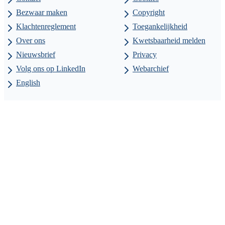
Bezwaar maken
Copyright
Klachtenreglement
Toegankelijkheid
Over ons
Kwetsbaarheid melden
Nieuwsbrief
Privacy
Volg ons op LinkedIn
Webarchief
English