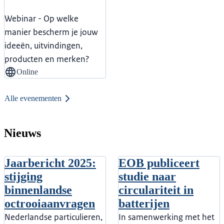
Webinar - Op welke
manier bescherm je jouw
ideeën, uitvindingen,
producten en merken?
Online
Alle evenementen
Nieuws
Jaarbericht 2025:
EOB publiceert
stijging
studie naar
binnenlandse
circulariteit in
octrooiaanvragen
batterijen
Nederlandse particulieren,
In samenwerking met het