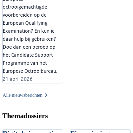
octrooigemachtigde
voorbereiden op de
European Qualifying
Examination? En kun je
daar hulp bij gebruiken?
Doe dan een beroep op
het Candidate Support
Programme van het
Europese Octrooibureau.
21 april 2026
Alle nieuwsberichten
Themadossiers