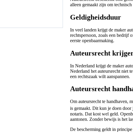
alleen gemaakt zijn om technisch
Geldigheidsduur
In veel landen krijgt de maker aut
rechtspersoon, zoals een bedrijf o
eerste openbaarmaking.
Auteursrecht krijge
In Nederland krijgt de maker auto
Nederland het auteursrecht niet te 
een rechtszaak wilt aanspannen.
Auteursrecht handh
Om auteursrecht te handhaven, m
is gemaakt. Dit kun je doen door j
notaris. Dat kost wel geld. Openb
aantonen. Zonder bewijs is het la
De bescherming geldt in principe