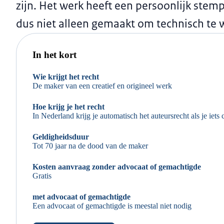
zijn. Het werk heeft een persoonlijk stem
dus niet alleen gemaakt om technisch te 
In het kort
Wie krijgt het recht
De maker van een creatief en origineel werk
Hoe krijg je het recht
In Nederland krijg je automatisch het auteursrecht als je iets 
Geldigheidsduur
Tot 70 jaar na de dood van de maker
Kosten aanvraag zonder advocaat of gemachtigde
Gratis
met advocaat of gemachtigde
Een advocaat of gemachtigde is meestal niet nodig