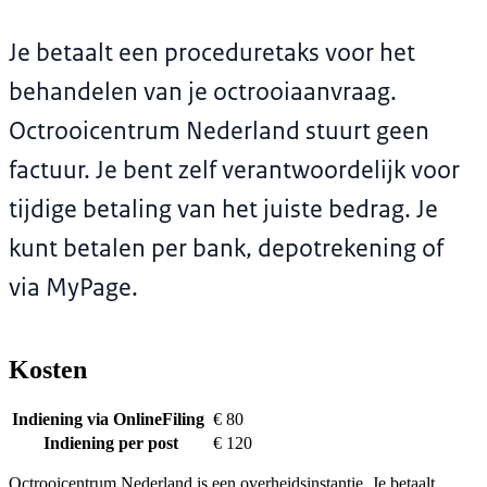
Je betaalt een proceduretaks voor het
behandelen van je octrooiaanvraag.
Octrooicentrum Nederland stuurt geen
factuur. Je bent zelf verantwoordelijk voor
tijdige betaling van het juiste bedrag. Je
kunt betalen per bank, depotrekening of
via MyPage.
Kosten
Indiening via OnlineFiling
€ 80
Indiening per post
€ 120
Octrooicentrum Nederland is een overheidsinstantie. Je betaalt