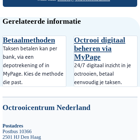
Gerelateerde informatie
Betaalmethoden
Octrooi digitaal
beheren via
Taksen betalen kan per
MyPage
bank, via een
depotrekening of in
24/7 digitaal inzicht in je
MyPage. Kies de methode
octrooien, betaal
die past.
eenvoudig je taksen.
Octrooicentrum Nederland
Postadres
Postbus 10366
2501 HJ Den Haag