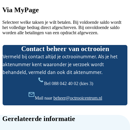
Via MyPage
Selecteer welke taksen je wilt betalen. Bij voldoende saldo wordt
het volledige bedrag direct afgeschreven. Bij onvoldoende saldo
worden alle betalingen van een opdracht afgewezen.
Contact beheer van octrooien
Vermeld bij contact altijd je octrooinummer. Als je het
aktenummer kent waaronder je verzoek wordt
behandeld, vermeld dan ook dit aktenummer.
Bel
088 042 40 02
(kies 3)
Mail naar
beheer@octrooicentrum.nl
Gerelateerde informatie