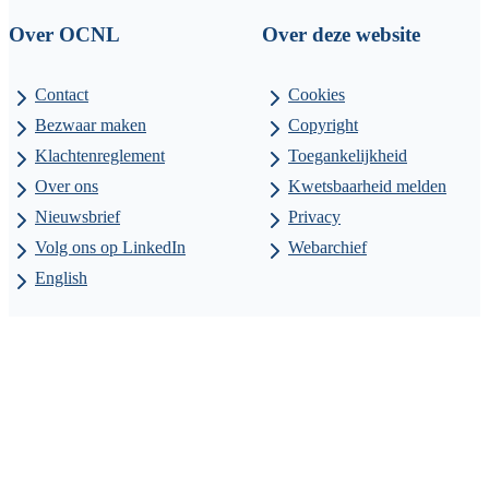
Over OCNL
Over deze website
Contact
Cookies
Bezwaar maken
Copyright
Klachtenreglement
Toegankelijkheid
Over ons
Kwetsbaarheid melden
Nieuwsbrief
Privacy
Volg ons op LinkedIn
Webarchief
English