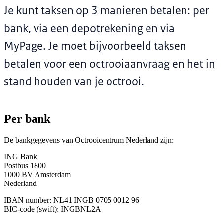
Je kunt taksen op 3 manieren betalen: per
bank, via een depotrekening en via
MyPage. Je moet bijvoorbeeld taksen
betalen voor een octrooiaanvraag en het in
stand houden van je octrooi.
Per bank
De bankgegevens van Octrooicentrum Nederland zijn:
ING Bank
Postbus 1800
1000 BV Amsterdam
Nederland
IBAN number: NL41 INGB 0705 0012 96
BIC-code (swift): INGBNL2A