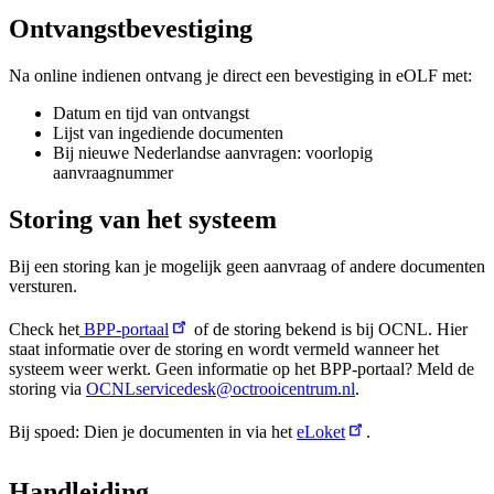
Ontvangstbevestiging
Na online indienen ontvang je direct een bevestiging in eOLF met:
Datum en tijd van ontvangst
Lijst van ingediende documenten
Bij nieuwe Nederlandse aanvragen: voorlopig
aanvraagnummer
Storing van het systeem
Bij een storing kan je mogelijk geen aanvraag of andere documenten
versturen.
Check het
BPP-portaal
of de storing bekend is bij OCNL. Hier
staat informatie over de storing en wordt vermeld wanneer het
systeem weer werkt. Geen informatie op het BPP-portaal? Meld de
storing via
OCNLservicedesk@octrooicentrum.nl
.
Bij spoed: Dien je documenten in via het
eLoket
.
Handleiding