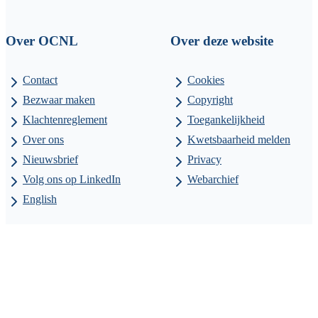
Over OCNL
Over deze website
Contact
Cookies
Bezwaar maken
Copyright
Klachtenreglement
Toegankelijkheid
Over ons
Kwetsbaarheid melden
Nieuwsbrief
Privacy
Volg ons op LinkedIn
Webarchief
English