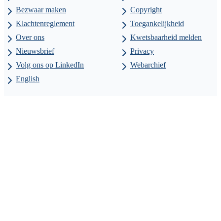
Bezwaar maken
Copyright
Klachtenreglement
Toegankelijkheid
Over ons
Kwetsbaarheid melden
Nieuwsbrief
Privacy
Volg ons op LinkedIn
Webarchief
English