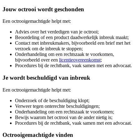
Jouw octrooi wordt geschonden
Een octrooigemachtigde helpt met:
Advies over het verdedigen van je octrooi;
Beoordeling of een product daadwerkelijk inbreuk maakt;
Contact met inbreukmakers, bijvoorbeeld een brief met het
verzoek om de inbreuk te stoppen;
Onderhandeling om een rechtszaak te voorkomen,
bijvoorbeeld over een
licentieovereenkomst
;
Procedures bij de rechtbank, vaak samen met een advocaat.
Je wordt beschuldigd van inbreuk
Een octrooigemachtigde helpt met:
Onderzoek of de beschuldiging klopt;
Verweer tegen onterechte beschuldigingen;
Onderhandeling om een rechtszaak te voorkomen;
Bewijs waarom het octrooi van de ander nietig is;
Procedures bij de rechtbank, vaak samen met een advocaat.
Octrooigemachtigde vinden