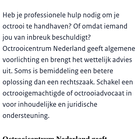
Heb je professionele hulp nodig om je
octrooi te handhaven? Of omdat iemand
jou van inbreuk beschuldigt?
Octrooicentrum Nederland geeft algemene
voorlichting en brengt het wettelijk advies
uit. Soms is bemiddeling een betere
oplossing dan een rechtszaak. Schakel een
octrooigemachtigde of octrooiadvocaat in
voor inhoudelijke en juridische
ondersteuning.
Octrooicentrum Nederland geeft