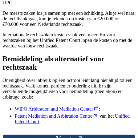
UPC.
De meeste zaken los je samen op met een schikking. Als je wel naar
de rechtbank gaat, kun je rekenen op kosten van €20.000 tot
€70.000 voor een Nederlands rechtszaak.
Internationale rechtszaken kosten vaak veel meer. En voor
rechtszaken bij het Unified Patent Court lopen de kosten op met de
waarde van jouw rechtszaak.
Bemiddeling als alternatief voor
rechtszaak
Onenigheid over inbreuk op een octrooi leidt lang niet altijd tot een
rechtszaak. Vaak komen partijen er onderling uit. Er zijn
verschillende mogelijkheden voor bemiddeling (mediation) en
arbitrage, zoals:
WIPO Arbitration and Mediation Center
;
Patent Mediation and Arbitration Centre
van het
Unified
Patent Court
.