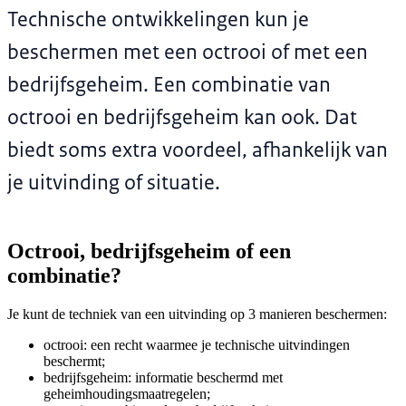
Technische ontwikkelingen kun je
beschermen met een octrooi of met een
bedrijfsgeheim. Een combinatie van
octrooi en bedrijfsgeheim kan ook. Dat
biedt soms extra voordeel, afhankelijk van
je uitvinding of situatie.
Octrooi, bedrijfsgeheim of een
combinatie?
Je kunt de techniek van een uitvinding op 3 manieren beschermen:
octrooi: een recht waarmee je technische uitvindingen
beschermt;
bedrijfsgeheim: informatie beschermd met
geheimhoudingsmaatregelen;