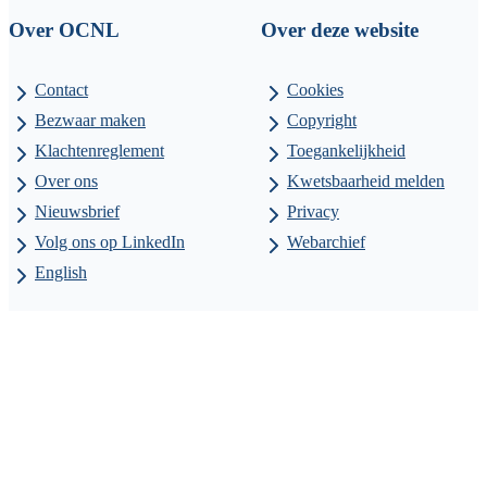
Over OCNL
Over deze website
Contact
Cookies
Bezwaar maken
Copyright
Klachtenreglement
Toegankelijkheid
Over ons
Kwetsbaarheid melden
Nieuwsbrief
Privacy
Volg ons op LinkedIn
Webarchief
English