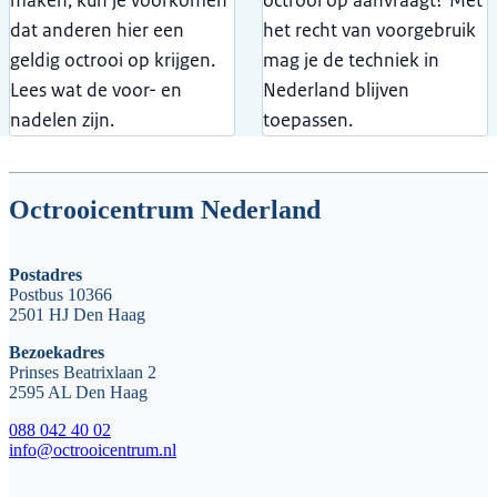
dat anderen hier een
het recht van voorgebruik
geldig octrooi op krijgen.
mag je de techniek in
Lees wat de voor- en
Nederland blijven
nadelen zijn.
toepassen.
Octrooicentrum Nederland
Postadres
Postbus 10366
2501 HJ Den Haag
Bezoekadres
Prinses Beatrixlaan 2
2595 AL Den Haag
088 042 40 02
info@octrooicentrum.nl