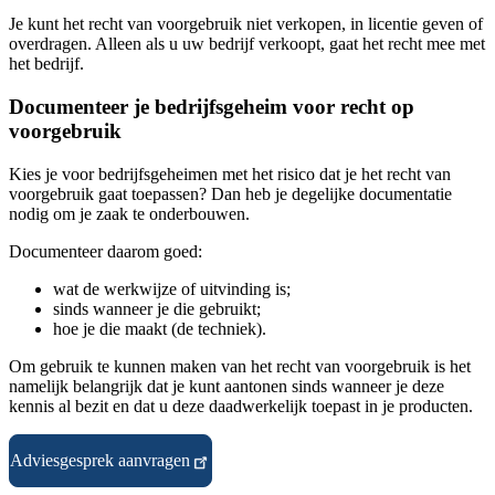
Je kunt het recht van voorgebruik niet verkopen, in licentie geven of
overdragen. Alleen als u uw bedrijf verkoopt, gaat het recht mee met
het bedrijf.
Documenteer je bedrijfsgeheim voor recht op
voorgebruik
Kies je voor bedrijfsgeheimen met het risico dat je het recht van
voorgebruik gaat toepassen? Dan heb je degelijke documentatie
nodig om je zaak te onderbouwen.
Documenteer daarom goed:
wat de werkwijze of uitvinding is;
sinds wanneer je die gebruikt;
hoe je die maakt (de techniek).
Om gebruik te kunnen maken van het recht van voorgebruik is het
namelijk belangrijk dat je kunt aantonen sinds wanneer je deze
kennis al bezit en dat u deze daadwerkelijk toepast in je producten.
Adviesgesprek aanvragen