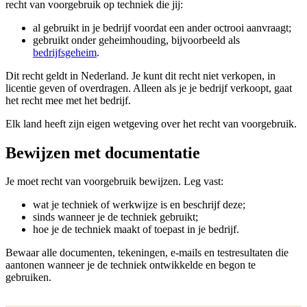
recht van voorgebruik op techniek die jij:
al gebruikt in je bedrijf voordat een ander octrooi aanvraagt;
gebruikt onder geheimhouding, bijvoorbeeld als
bedrijfsgeheim
.
Dit recht geldt in Nederland. Je kunt dit recht niet verkopen, in
licentie geven of overdragen. Alleen als je je bedrijf verkoopt, gaat
het recht mee met het bedrijf.
Elk land heeft zijn eigen wetgeving over het recht van voorgebruik.
Bewijzen met documentatie
Je moet recht van voorgebruik bewijzen. Leg vast:
wat je techniek of werkwijze is en beschrijf deze;
sinds wanneer je de techniek gebruikt;
hoe je de techniek maakt of toepast in je bedrijf.
Bewaar alle documenten, tekeningen, e-mails en testresultaten die
aantonen wanneer je de techniek ontwikkelde en begon te
gebruiken.