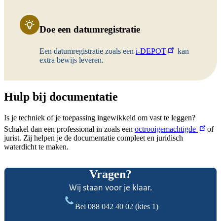
Doe een datumregistratie
Een datumregistratie zoals een
i-DEPOT
kan
extra bewijs leveren.
Hulp bij documentatie
Is je techniek of je toepassing ingewikkeld om vast te leggen?
Schakel dan een professional in zoals een
octrooigemachtigde
of
jurist. Zij helpen je de documentatie compleet en juridisch
waterdicht te maken.
Vragen?
Wij staan voor je klaar.
Bel
088 042 40 02
(kies 1)