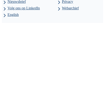
Nieuwsbrief
Privacy
Volg ons op LinkedIn
Webarchief
English