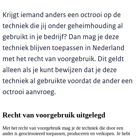
Krijgt iemand anders een octrooi op de
techniek die jij onder geheimhouding al
gebruikt in je bedrijf? Dan mag je deze
techniek blijven toepassen in Nederland
met het recht van voorgebruik. Dit geldt
alleen als je kunt bewijzen dat je deze
techniek al gebruikte voordat de ander een
octrooi aanvroeg.
Recht van voorgebruik uitgelegd
Met het recht van voorgebruik mag je de techniek die door een
ander is geoctrooieerd toepassen, produceren en verkopen. Je hebt