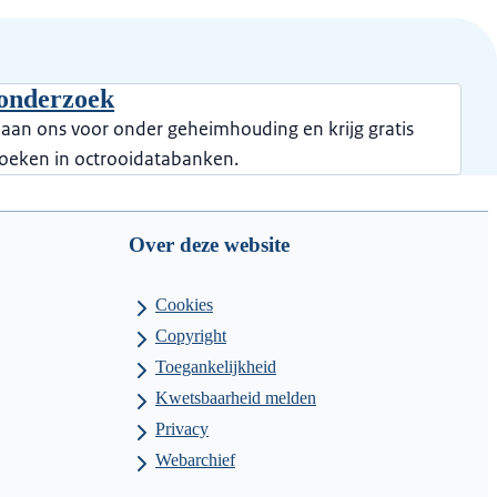
ionderzoek
 aan ons voor onder geheimhouding en krijg gratis
zoeken in octrooidatabanken.
Over deze website
Cookies
Copyright
Toegankelijkheid
Kwetsbaarheid melden
Privacy
Webarchief