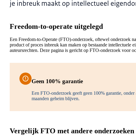
je inbreuk maakt op intellectueel eigendo
Freedom-to-operate uitgelegd
Een Freedom-to-Operate (FTO)-onderzoek, oftewel onderzoek naar v
product of proces inbreuk kan maken op bestaande intellectuele e
auteursrechten. Deze pagina is gericht op FTO-onderzoek voor oc
Geen 100% garantie
Een FTO-onderzoek geeft geen 100% garantie, onder 
maanden geheim blijven.
Vergelijk FTO met andere onderzoeken