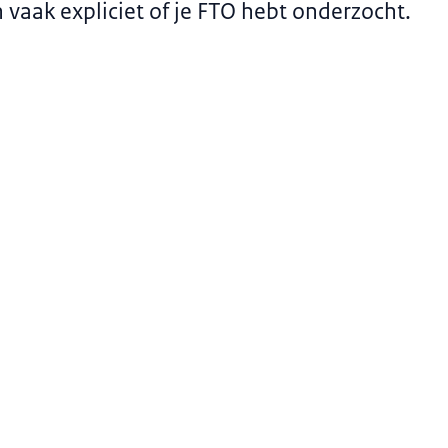
vaak expliciet of je FTO hebt onderzocht.