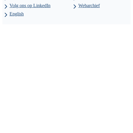
Volg ons op LinkedIn
Webarchief
English