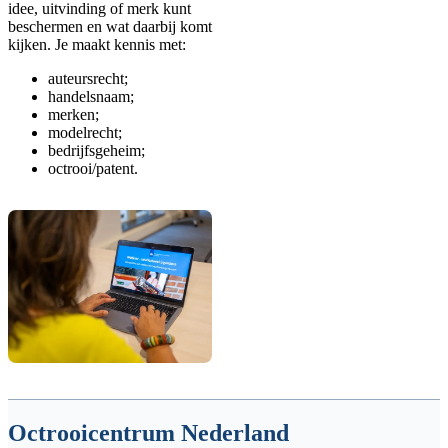
idee, uitvinding of merk kunt
beschermen en wat daarbij komt
kijken. Je maakt kennis met:
auteursrecht;
handelsnaam;
merken;
modelrecht;
bedrijfsgeheim;
octrooi/patent.
Octrooicentrum Nederland