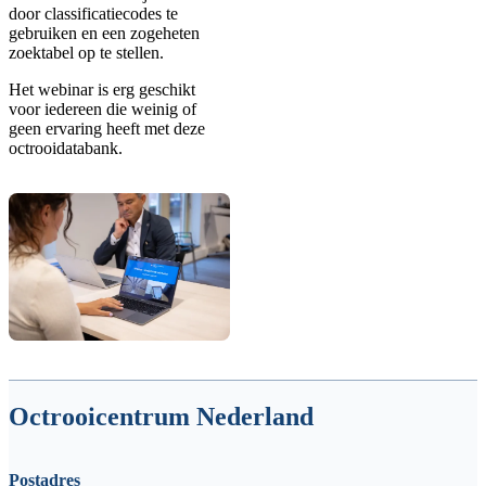
door classificatiecodes te
gebruiken en een zogeheten
zoektabel op te stellen.
Het webinar is erg geschikt
voor iedereen die weinig of
geen ervaring heeft met deze
octrooidatabank.
Octrooicentrum Nederland
Postadres