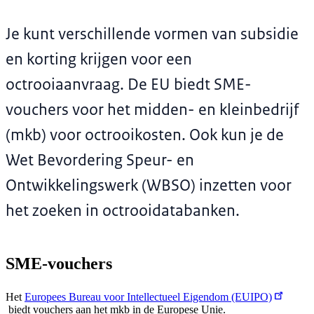
Je kunt verschillende vormen van subsidie
en korting krijgen voor een
octrooiaanvraag. De EU biedt SME-
vouchers voor het midden- en kleinbedrijf
(mkb) voor octrooikosten. Ook kun je de
Wet Bevordering Speur- en
Ontwikkelingswerk (WBSO) inzetten voor
het zoeken in octrooidatabanken.
SME-vouchers
Het
Europees Bureau voor Intellectueel Eigendom (EUIPO)
biedt vouchers aan het mkb in de Europese Unie.