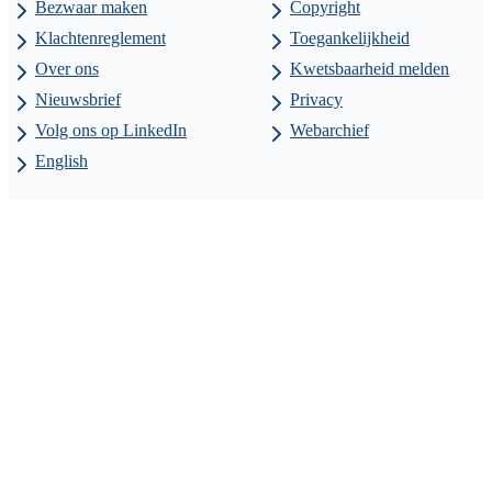
Bezwaar maken
Copyright
Klachtenreglement
Toegankelijkheid
Over ons
Kwetsbaarheid melden
Nieuwsbrief
Privacy
Volg ons op LinkedIn
Webarchief
English