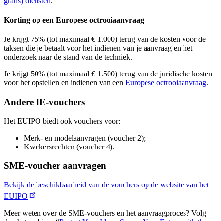
gratis) diensten
.
Korting op een Europese octrooiaanvraag
Je krijgt 75% (tot maximaal € 1.000) terug van de kosten voor de
taksen die je betaalt voor het indienen van je aanvraag en het
onderzoek naar de stand van de techniek.
Je krijgt 50% (tot maximaal € 1.500) terug van de juridische kosten
voor het opstellen en indienen van een
Europese octrooiaanvraag
.
Andere IE-vouchers
Het EUIPO biedt ook vouchers voor:
Merk- en modelaanvragen (voucher 2);
Kwekersrechten (voucher 4).
SME-voucher aanvragen
Bekijk de beschikbaarheid van de vouchers op de website van het
EUIPO
Meer weten over de SME-vouchers en het aanvraagproces? Volg