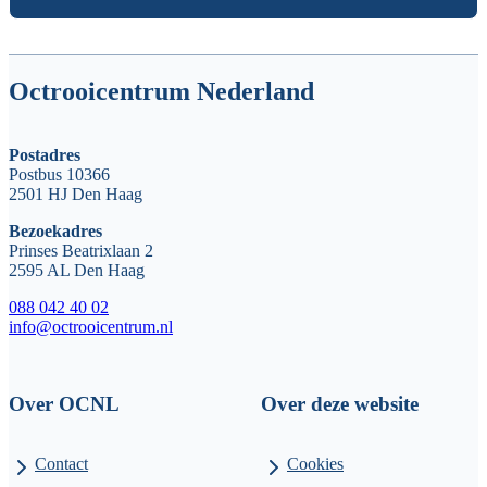
Octrooicentrum Nederland
Postadres
Postbus 10366
2501 HJ Den Haag
Bezoekadres
Prinses Beatrixlaan 2
2595 AL Den Haag
088 042 40 02
info@octrooicentrum.nl
Over OCNL
Over deze website
Contact
Cookies