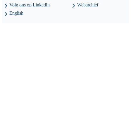
Volg ons op LinkedIn
Webarchief
English