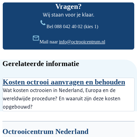
Vragen?
Wij staan voor je klaar.
Bel
088 042 40 02
(kies 1)
Mail naar
info@octrooicentrum.nl
Gerelateerde informatie
Kosten octrooi aanvragen en behouden
Wat kosten octrooien in Nederland, Europa en de
wereldwijde procedure? En waaruit zijn deze kosten
opgebouwd?
Octrooicentrum Nederland