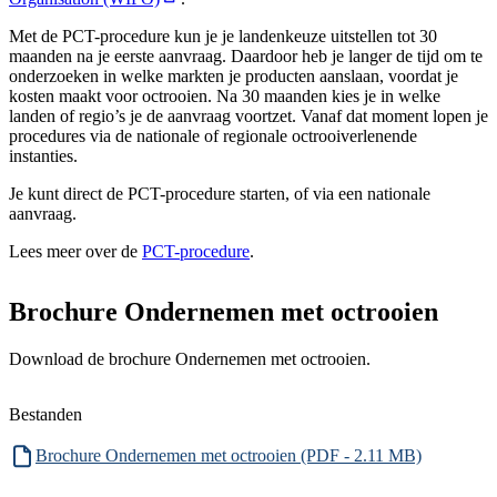
Met de PCT-procedure kun je je landenkeuze uitstellen tot 30
maanden na je eerste aanvraag. Daardoor heb je langer de tijd om te
onderzoeken in welke markten je producten aanslaan, voordat je
kosten maakt voor octrooien. Na 30 maanden kies je in welke
landen of regio’s je de aanvraag voortzet. Vanaf dat moment lopen je
procedures via de nationale of regionale octrooiverlenende
instanties.
Je kunt direct de PCT-procedure starten, of via een nationale
aanvraag.
Lees meer over de
PCT-procedure
.
Brochure Ondernemen met octrooien
Download de brochure Ondernemen met octrooien.
Bestanden
Brochure Ondernemen met octrooien (PDF - 2.11 MB)