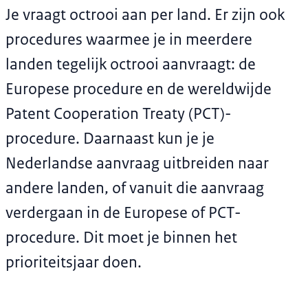
Je vraagt octrooi aan per land. Er zijn ook
procedures waarmee je in meerdere
landen tegelijk octrooi aanvraagt: de
Europese procedure en de wereldwijde
Patent Cooperation Treaty (PCT)-
procedure. Daarnaast kun je je
Nederlandse aanvraag uitbreiden naar
andere landen, of vanuit die aanvraag
verdergaan in de Europese of PCT-
procedure. Dit moet je binnen het
prioriteitsjaar doen.