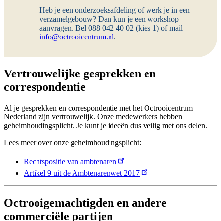
Heb je een onderzoeksafdeling of werk je in een
verzamelgebouw? Dan kun je een workshop
aanvragen. Bel 088 042 40 02 (kies 1) of mail
info@octrooicentrum.nl
.
Vertrouwelijke gesprekken en
correspondentie
Al je gesprekken en correspondentie met het Octrooicentrum
Nederland zijn vertrouwelijk. Onze medewerkers hebben
geheimhoudingsplicht. Je kunt je ideeën dus veilig met ons delen.
Lees meer over onze geheimhoudingsplicht:
Rechtspositie van ambtenaren
Artikel 9 uit de Ambtenarenwet 2017
Octrooigemachtigden en andere
commerciële partijen