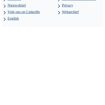
Nieuwsbrief
Privacy
Volg ons op LinkedIn
Webarchief
English