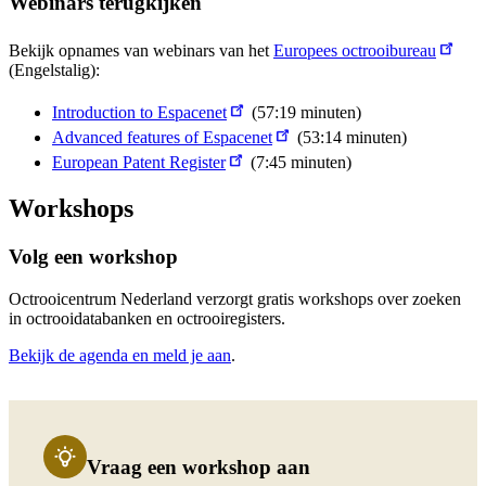
Webinars terugkijken
Bekijk opnames van webinars van het
Europees octrooibureau
(Engelstalig):
Introduction to Espacenet
(57:19 minuten)
Advanced features of Espacenet
(53:14 minuten)
European Patent Register
(7:45 minuten)
Workshops
Volg een workshop
Octrooicentrum Nederland verzorgt gratis workshops over zoeken
in octrooidatabanken en octrooiregisters.
Bekijk de agenda en meld je aan
.
Vraag een workshop aan