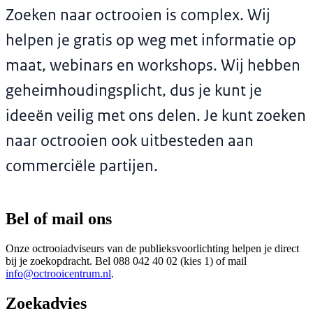
Zoeken naar octrooien is complex. Wij
helpen je gratis op weg met informatie op
maat, webinars en workshops. Wij hebben
geheimhoudingsplicht, dus je kunt je
ideeën veilig met ons delen. Je kunt zoeken
naar octrooien ook uitbesteden aan
commerciële partijen.
Bel of mail ons
Onze octrooiadviseurs van de publieksvoorlichting helpen je direct
bij je zoekopdracht. Bel 088 042 40 02 (kies 1) of mail
info@octrooicentrum.nl
.
Zoekadvies