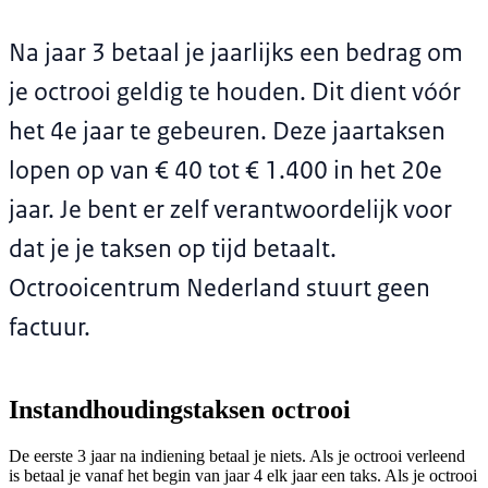
Na jaar 3 betaal je jaarlijks een bedrag om
je octrooi geldig te houden. Dit dient vóór
het 4e jaar te gebeuren. Deze jaartaksen
lopen op van € 40 tot € 1.400 in het 20e
jaar. Je bent er zelf verantwoordelijk voor
dat je je taksen op tijd betaalt.
Octrooicentrum Nederland stuurt geen
factuur.
Instandhoudingstaksen octrooi
De eerste 3 jaar na indiening betaal je niets. Als je octrooi verleend
is betaal je vanaf het begin van jaar 4 elk jaar een taks. Als je octrooi