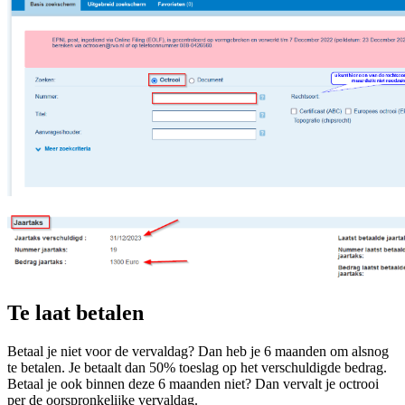
Te laat betalen
Betaal je niet voor de vervaldag? Dan heb je 6 maanden om alsnog
te betalen. Je betaalt dan 50% toeslag op het verschuldigde bedrag.
Betaal je ook binnen deze 6 maanden niet? Dan vervalt je octrooi
per de oorspronkelijke vervaldag.