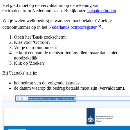
Het geld moet op de vervaldatum op de rekening van
Octrooicentrum Nederland staan. Bekijk onze
betaalmethoden
.
Wil je weten welk bedrag je wanneer moet betalen? Zoek je
octrooinummer op in het
Nederlands octrooiregister
.
Open het 'Basis zoekscherm'
Kies voor 'Octrooi'.
Vul je octrooinummer in
Je kunt één van de rechtsoorten invullen, maar dat is niet
noodzakelijk.
Klik op 'Zoeken'
Bij 'Jaartaks' zie je:
het bedrag van de volgende jaartaks;
de datum waarop dit bedrag betaald moet zijn (vervaldatum).