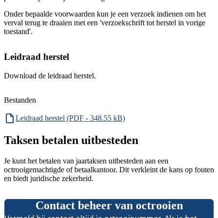
Onder bepaalde voorwaarden kun je een verzoek indienen om het
verval terug te draaien met een 'verzoekschrift tot herstel in vorige
toestand'.
Leidraad herstel
Download de leidraad herstel.
Bestanden
Leidraad herstel (PDF - 348.55 kB)
Taksen betalen uitbesteden
Je kunt het betalen van jaartaksen uitbesteden aan een
octrooigemachtigde of betaalkantoor. Dit verkleint de kans op fouten
en biedt juridische zekerheid.
Contact beheer van octrooien