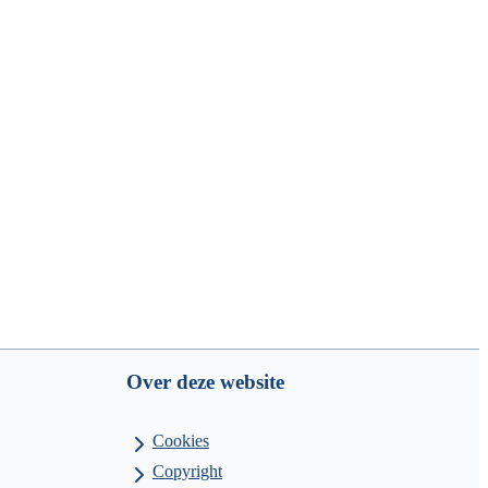
Over deze website
Cookies
Copyright