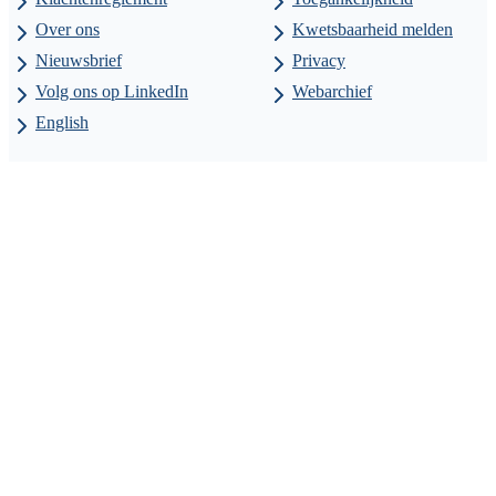
Over ons
Kwetsbaarheid melden
Nieuwsbrief
Privacy
Volg ons op LinkedIn
Webarchief
English